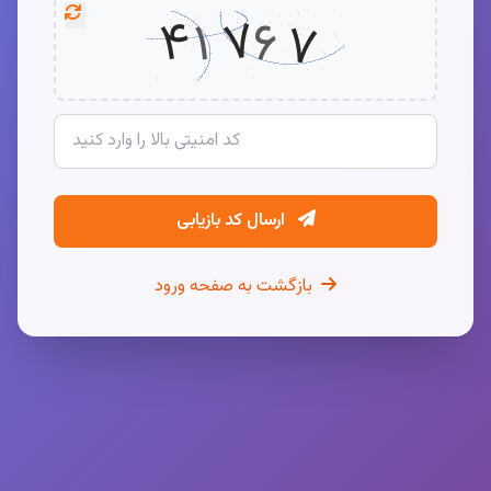
ارسال کد بازیابی
بازگشت به صفحه ورود