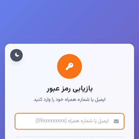
بازیابی رمز عبور
ایمیل یا شماره همراه خود را وارد کنید